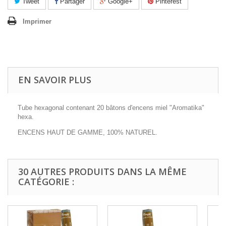
Tweet
Partager
Google+
Pinterest
Imprimer
EN SAVOIR PLUS
Tube hexagonal contenant 20 bâtons d'encens miel "Aromatika"
hexa.
ENCENS HAUT DE GAMME, 100% NATUREL.
30 AUTRES PRODUITS DANS LA MÊME
CATÉGORIE :