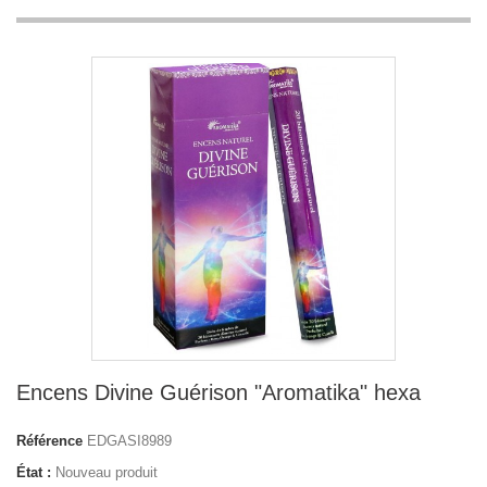
Encens Divine Guérison "Aromatika" hexa
Référence
EDGASI8989
État :
Nouveau produit