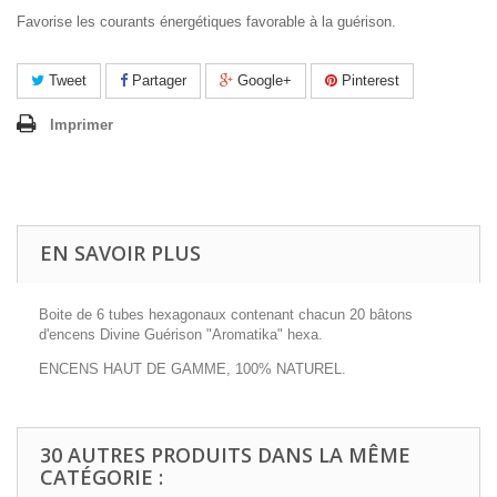
Favorise les courants énergétiques favorable à la guérison.
Tweet
Partager
Google+
Pinterest
Imprimer
EN SAVOIR PLUS
Boite de 6 tubes hexagonaux contenant chacun 20 bâtons
d'encens Divine Guérison "Aromatika" hexa.
ENCENS HAUT DE GAMME, 100% NATUREL.
30 AUTRES PRODUITS DANS LA MÊME
CATÉGORIE :