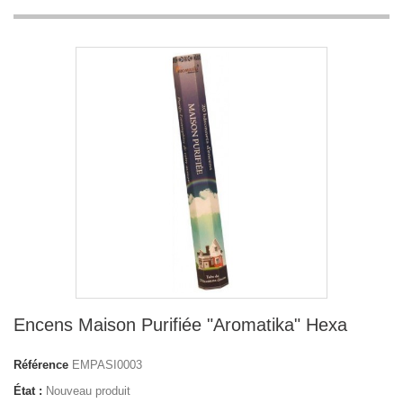
Encens Maison Purifiée "Aromatika" Hexa
Référence
EMPASI0003
État :
Nouveau produit