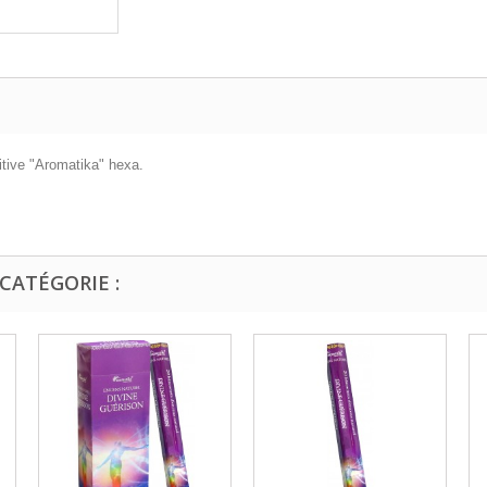
tive "Aromatika" hexa.
CATÉGORIE :