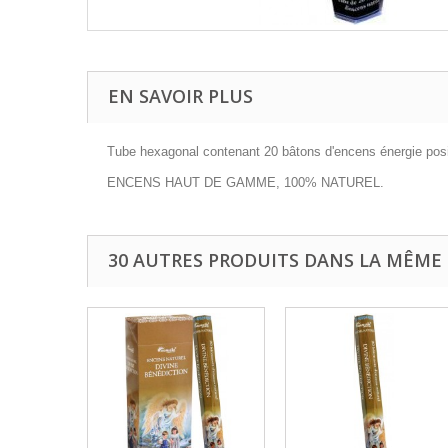
EN SAVOIR PLUS
Tube hexagonal contenant 20 bâtons d'encens énergie posi
ENCENS HAUT DE GAMME, 100% NATUREL.
30 AUTRES PRODUITS DANS LA MÊME 