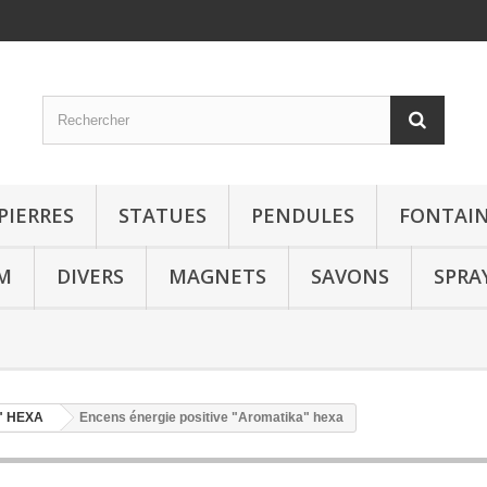
PIERRES
STATUES
PENDULES
FONTAIN
M
DIVERS
MAGNETS
SAVONS
SPRA
" HEXA
Encens énergie positive "Aromatika" hexa