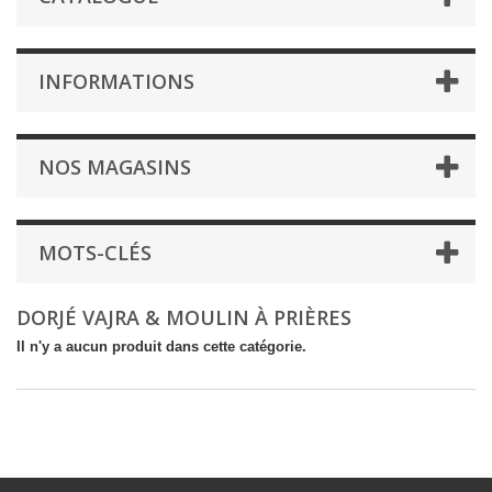
INFORMATIONS
NOS MAGASINS
MOTS-CLÉS
DORJÉ VAJRA & MOULIN À PRIÈRES
Il n'y a aucun produit dans cette catégorie.