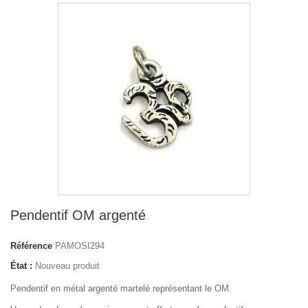
Pendentif OM argenté
Référence
PAMOSI294
État :
Nouveau produit
Pendentif en métal argenté martelé représentant le OM.