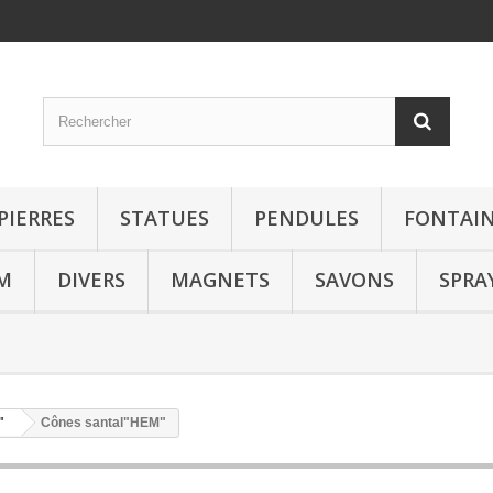
PIERRES
STATUES
PENDULES
FONTAIN
M
DIVERS
MAGNETS
SAVONS
SPRA
"
Cônes santal"HEM"