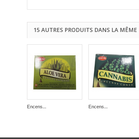
15 AUTRES PRODUITS DANS LA MÊME 
Encens...
Encens...