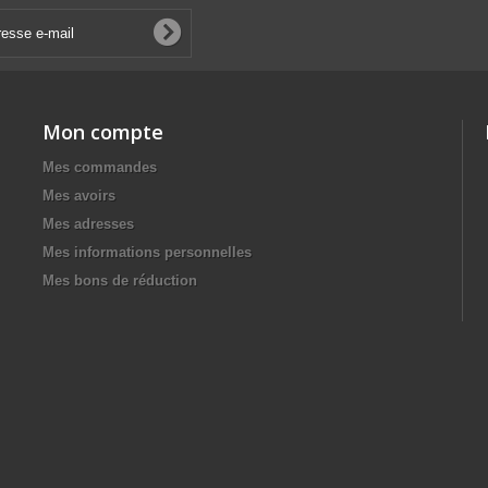
Mon compte
Mes commandes
Mes avoirs
Mes adresses
Mes informations personnelles
Mes bons de réduction